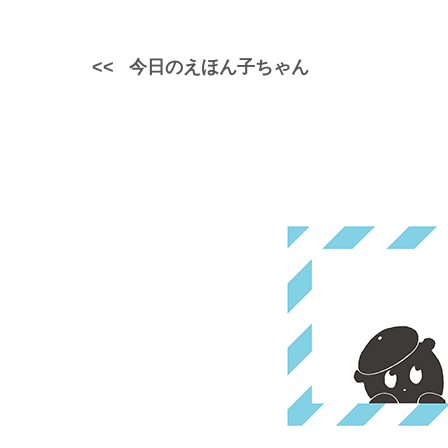
今日のえほん子ちゃん