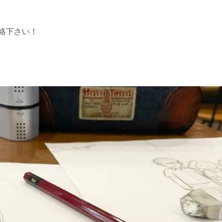
絡下さい！