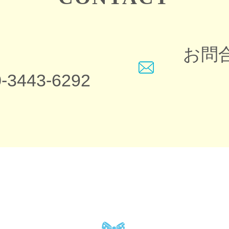
お問
-3443-6292