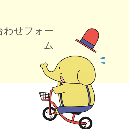
合わせフォー
ム