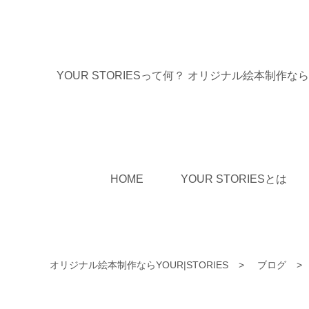
YOUR STORIESって何？ オリジナル絵本制作ならYO
HOME
YOUR STORIESとは
オリジナル絵本制作ならYOUR|STORIES
ブログ