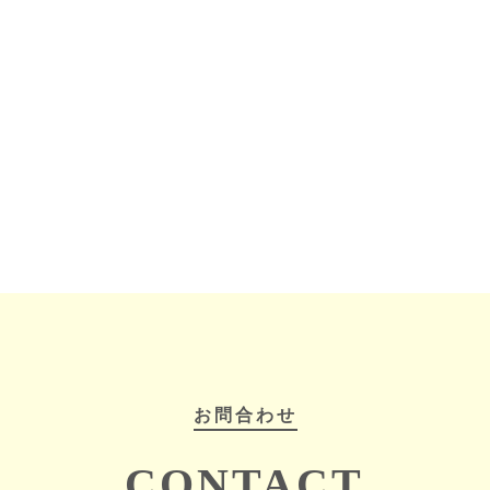
お問合わせ