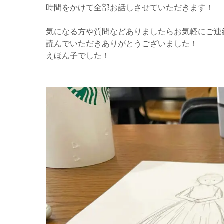
時間をかけて全部お話しさせていただきます！
気になる方や質問などありましたらお気軽にご連
読んでいただきありがとうございました！
えほん子でした！