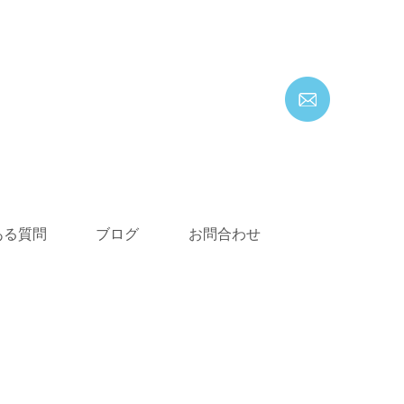
お問い
合わせ
ある質問
ブログ
お問合わせ