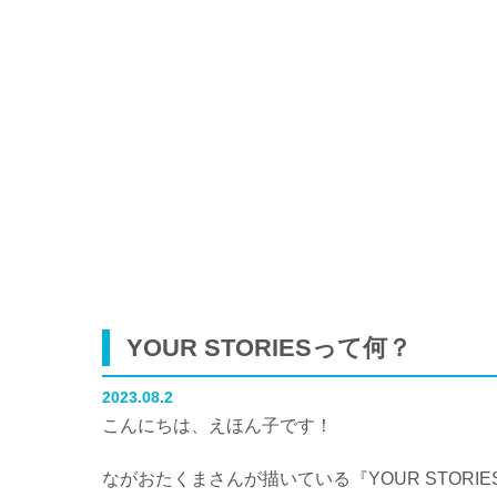
YOUR STORIESって何？
2023.08.2
こんにちは、えほん子です！
ながおたくまさんが描いている『YOUR STORI