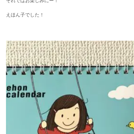
それではお楽しみにー！
えほん子でした！