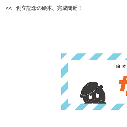
創立記念の絵本、完成間近！