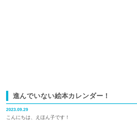
進んでいない絵本カレンダー！
2023.09.29
こんにちは、えほん子です！