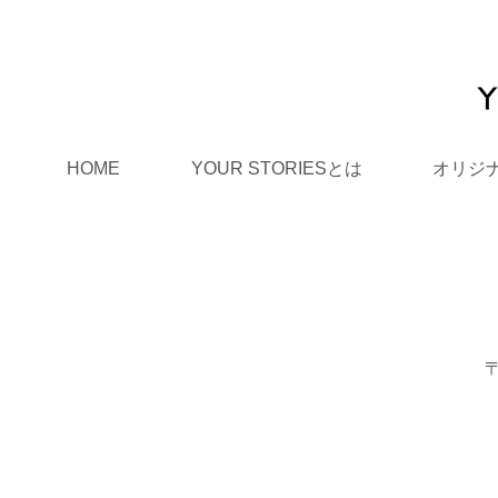
HOME
YOUR STORIESとは
オリジ