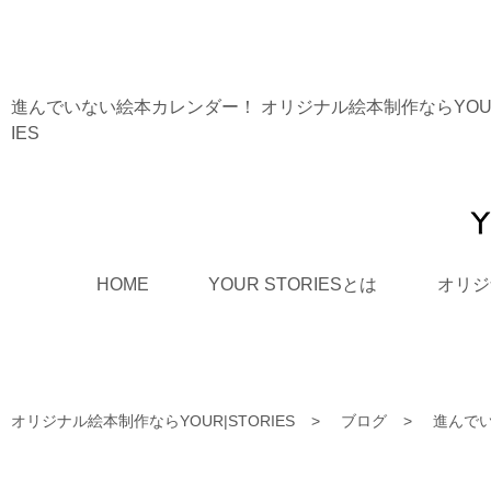
進んでいない絵本カレンダー！ オリジナル絵本制作ならYOUR
IES
HOME
YOUR STORIESとは
オリジ
オリジナル絵本制作ならYOUR|STORIES
ブログ
進んで