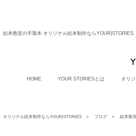
絵本教室の手製本 オリジナル絵本制作ならYOUR|STORIES
HOME
YOUR STORIESとは
オリジ
オリジナル絵本制作ならYOUR|STORIES
ブログ
絵本教