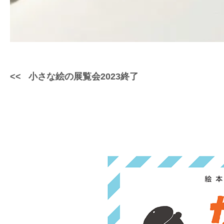
小さな絵の展覧会2023終了