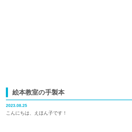
絵本教室の手製本
2023.08.25
こんにちは、えほん子です！