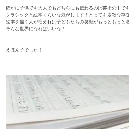
確かに子供でも大人でもどちらにも伝わるのは芸術の中で
クラシックと絵本ぐらいな気がします！とっても素敵な存
絵本を描く人が増えれば子どもたちの笑顔がもっともっと
そんな世界になればいいな！
えほん子でした！