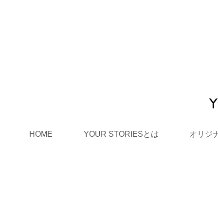
HOME
YOUR STORIESとは
オリジ